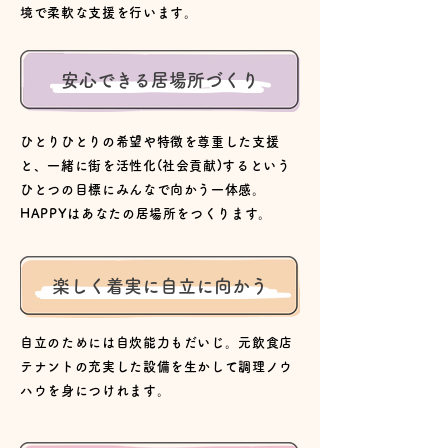
境で柔軟な支援を行います。
安心できる居場所づくり
ひとりひとりの希望や特徴を尊重した支援
と、一緒に街を活性化(社会貢献)するという
ひとつの目標にみんなで向かう一体感。
HAPPYはあなたの居場所をつくります。
楽しく着実に自立に向かう
自立のためには自炊能力もだいじ。元飲食店
テナントの充実した設備を生かして
調理ノウ
ハウを身につけれます。