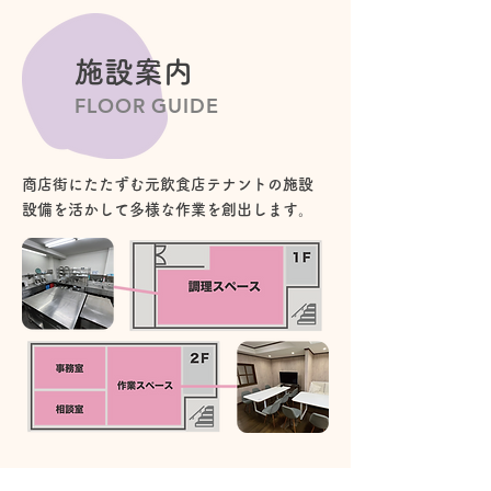
施設案内
FLOOR GUIDE
商店街にたたずむ元飲食店テナントの施設
設備を活かして多様な作業を創出します。