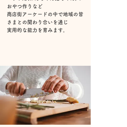
おやつ作りなど
商店街アーケードの中で地域の皆
さまとの関わり合いを通じ
実用的な能力を育みます。