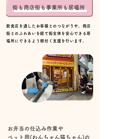
街も商店街も事業所も居場所
飲食店を通したお客様とのつながりや、商店
街とのふれあいを経て
街全体を安心できる居
場所にできるよう根付く支援を行います。
お弁当の仕込み作業や
ペット用(わんちゃん猫ちゃん)の